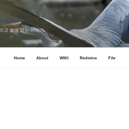
리고 쓸데 없는 이야기.
Home
About
WIKI
Redmine
File