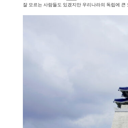
잘 모르는 사람들도 있겠지만 우리나라의 독립에 큰 