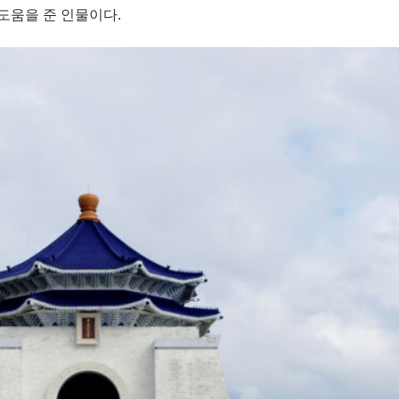
도움을 준 인물이다.