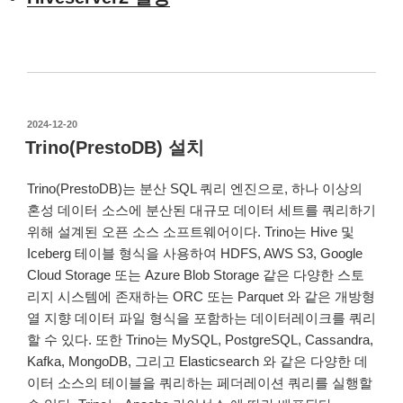
작
2024-12-20
성
Trino(PrestoDB) 설치
일
자
Trino(PrestoDB)는 분산 SQL 쿼리 엔진으로, 하나 이상의
혼성 데이터 소스에 분산된 대규모 데이터 세트를 쿼리하기
위해 설계된 오픈 소스 소프트웨어이다. Trino는 Hive 및
Iceberg 테이블 형식을 사용하여 HDFS, AWS S3, Google
Cloud Storage 또는 Azure Blob Storage 같은 다양한 스토
리지 시스템에 존재하는 ORC 또는 Parquet 와 같은 개방형
열 지향 데이터 파일 형식을 포함하는 데이터레이크를 쿼리
할 수 있다. 또한 Trino는 MySQL, PostgreSQL, Cassandra,
Kafka, MongoDB, 그리고 Elasticsearch 와 같은 다양한 데
이터 소스의 테이블을 쿼리하는 페더레이션 쿼리를 실행할