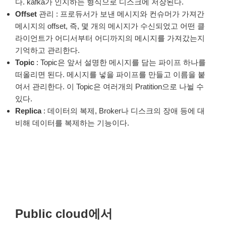
다. kafka가 인지하는 형식으로 디스크에 저장된다.
Offset
관리 : 프로듀서가 보낸 메시지와 컨슈머가 가져간
메시지의 offset, 즉, 몇 개의 메시지가 수신되었고 어떤 클
라이언트가 어디서부터 어디까지의 메시지를 가져갔는지
기억하고 관리한다.
Topic
: Topic은 앞서 설명한 메시지를 담는 파이프 하나를
떠올리면 된다. 메시지를 넣을 파이프를 만들고 이름을 붙
여서 관리한다. 이 Topic은 여러개의 Pratition으로 나뉠 수
있다.
Replica
: 데이터의 복제, Broker나 디스크의 장애 등에 대
비해 데이터를 복제하는 기능이다.
Public cloud에서