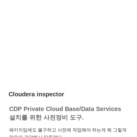
Cloudera inspector
CDP Private Cloud Base/Data Services
설치를 위한 사전정비 도구.
패키지임에도 불구하고 사전에 작업해야 하는게 뭐 그렇게