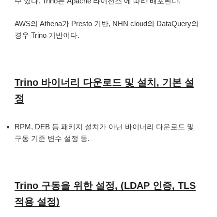
수 있다. Trino는 Apache 라이선스 에 따라 배포된다.
AWS의 Athena가 Presto 기반, NHN cloud의 DataQuery의
경우 Trino 기반이다.
Trino 바이너리 다운로드 및 설치, 기본 설
정
RPM, DEB 등 패키지 설치가 아닌 바이너리 다운로드 및
구동 기준 변수 설정 등.
Trino 구동을 위한 설정, (LDAP 인증, TLS
적용 설정)