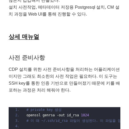
많은지 갑갑해서 만들었다.
설치 사전작업, 메타데이터 저장용 Postgresql 설치, CM 설
치 과정을 Web UI를 통해 진행할 수 있다.
상세 매뉴얼
사전 준비사항
CDP 설치를 위한 사전 준비사항을 처리하는 어플리케이션
이지만 그래도 최소한의 사전 작업은 필요하다. 이 도구는
SSH key를 통한 인증 기반으로 만들어졌기 때문에 키를 배
포하는 과정은 처리 해줘야 한다.
# private key 생성
openssl genrsa -out id_rsa 
1024
# 이 때 ~/.ssh/id_rsa 파일이 생성된다. 이 파일을 업로