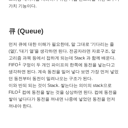
가치 기능이다.
큐 (Queue)
먼저 큐에 대한 이해가 필요한데, 말 그대로 ‘기다리는 줄
(열)’, ‘대기 열’을 생각하면 된다. 전공자라면 자료구조, 알
고리즘 과목 등에서 접하게 되는데 Stack 과 함께 배운다.
1
FIFO
구멍이 두 개인 파이프의 한쪽에 동전을 넣는다고
생각하면 된다. 계속 동전을 밀어 넣다 보면 가장 먼저 넣었
던 동전부터 동전이 밀려나오는 구조가 된다.
이와 반되 되는 것이 Stack. 쌓는다는 의미의 stack으로
2
FILO
컵에 동전을 쌓는 것을 상상하면 된다. 컵에 동전을
쌓아 넣다다가 동전을 꺼내면 나중에 넣었던 동전을 먼저
꺼내야 한다.