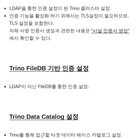
LDAP을 통한 인증 설정이 된 Trino 클러스터 설정.
인증 기능을 활성화 하기 위해서는 TLS설정이 필요하므로,
TLS 설정을 포함한다.
자체 서명 인증서 생성과 관련된 내용은
“사설 인증서 생성”
에서 확인할 수 있다.
Trino FileDB 기반 인증 설정
LDAP이 아닌 FileDB를 통한 인증 설정.
Trino Data Catalog 설정
Trino를 통해 접근할 타겟 데이터 베이스 카탈로그 설정.