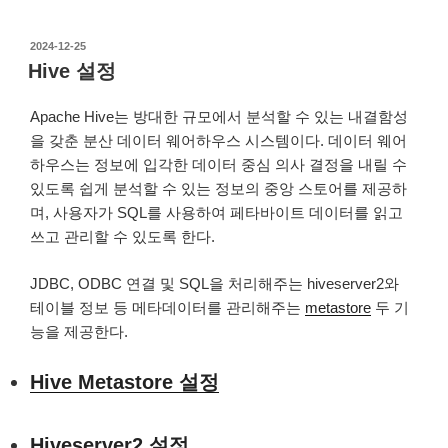
작
2024-12-25
성
Hive 설정
일
자
Apache Hive는 방대한 규모에서 분석할 수 있는 내결함성
을 갖춘 분산 데이터 웨어하우스 시스템이다. 데이터 웨어
하우스는 정보에 입각한 데이터 중심 의사 결정을 내릴 수
있도록 쉽게 분석할 수 있는 정보의 중앙 스토어를 제공하
며, 사용자가 SQL를 사용하여 페타바이트 데이터를 읽고
쓰고 관리할 수 있도록 한다.
JDBC, ODBC 연결 및 SQL을 처리해주는 hiveserver2와
테이블 정보 등 메타데이터를 관리해주는
metastore
두 기
능을 제공한다.
Hive Metastore 설정
Hiveserver2 설정