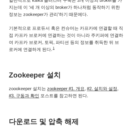
일반적으로 kafka 클러스터 구축은 3개 이상의 broker를 가
지는데 이 ‘세 개 이상의 broker가 하나처럼 동작하기 위한
정보는 zookeeper가 관리’하기 때문에다.
기본적으로 프로듀서 혹은 컨슈머는 카프카에 연결할 때 직
접 카프카 브로커에 연결하는 것이 아니라 주키퍼에 연결하
여 카프카 브로커, 토픽, 파티션 등의 정보를 취득한 뒤 브
1
로커에 연결하게 된다.
Zookeeper 설치
zoookeeper 설치는
zookeeper #1. 개요
,
#2. 설치와 설정
,
#3. 구동과 확인
포스트를 참고하면 된다.
다운로드 및 압축 해제