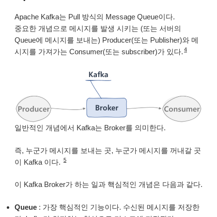
Apache Kafka는 Pull 방식의 Message Queue이다.
중요한 개념으로 메시지를 발생 시키는 (또는 서버의
Queue에 메시지를 보내는) Producer(또는 Publisher)와 메
4
시지를 가져가는 Consumer(또는 subscriber)가 있다.
일반적인 개념에서 Kafka는 Broker를 의미한다.
즉, 누군가 메시지를 보내는 곳, 누군가 메시지를 꺼내갈 곳
5
이 Kafka 이다.
이 Kafka Broker가 하는 일과 핵심적인 개념은 다음과 같다.
Queue
: 가장 핵심적인 기능이다. 수신된 메시지를 저장한