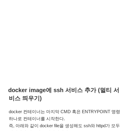
docker image에 ssh 서비스 추가 (멀티 서
비스 띄우기)
docker 컨테이너는 마지막 CMD 혹은 ENTRYPOINT 명령
하나로 컨테이너를 시작한다.
즉, 아래와 같이 docker file을 생성해도 ssh와 httpd가 모두