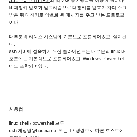
SSL 그리고 HTTPS
의 암호화 통신방식을 이용한 쉘이다.
비대칭키 암호화 알고리즘으로 대칭키를 암호화 하여 주고
받은 뒤 대칭키로 암호화 된 메시지를 주고 받는 프로토골
이다.
대부분의 리눅스 시스템에 기본으로 포함되어있고, 설치된
다.
ssh 서버에 접속하기 위한 클라이언트는 대부분의 linux 배
포본에는 기본적으로 포함되어있고, Windows Powershell
에도 포함되어있다.
사용법
linux shell / powershell 모두
ssh 계정명@hostname_또는_IP 명령으로 다른 호스트에