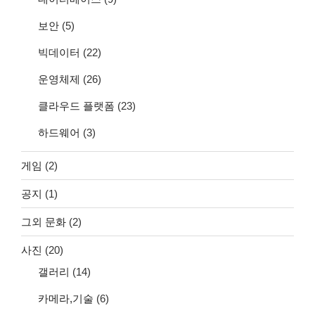
보안
(5)
빅데이터
(22)
운영체제
(26)
클라우드 플랫폼
(23)
하드웨어
(3)
게임
(2)
공지
(1)
그외 문화
(2)
사진
(20)
갤러리
(14)
카메라,기술
(6)