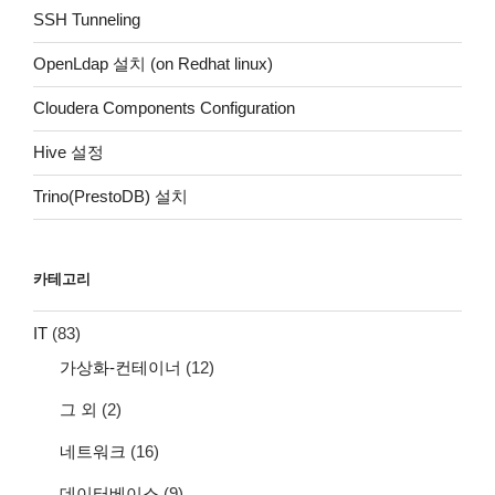
SSH Tunneling
OpenLdap 설치 (on Redhat linux)
Cloudera Components Configuration
Hive 설정
Trino(PrestoDB) 설치
카테고리
IT
(83)
가상화-컨테이너
(12)
그 외
(2)
네트워크
(16)
데이터베이스
(9)