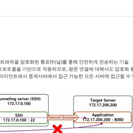
 트래픽을 암호화된 통로(터널)를 통해 안전하게 전송하는 기술
H 프로토콜을 기반으로 작동하므로, 평문 연결에 대해서도 암호화 
 클라이언트에서 중계서버에서 접근 가능한 모든 서버에 접근할 수