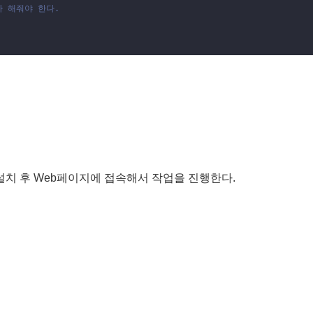
복사 해줘야 한다.
치 후 Web페이지에 접속해서 작업을 진행한다.