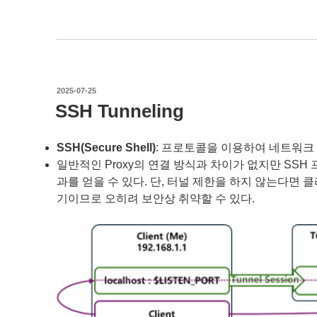
작
2025-07-25
성
SSH Tunneling
일
자
SSH(Secure Shell)
: 프로토콜을 이용하여 네트워크
일반적인 Proxy의 연결 방식과 차이가 없지만 SS
과를 얻을 수 있다. 단, 터널 제한을 하지 않는다면
기이므로 오히려 보안상 취약할 수 있다.