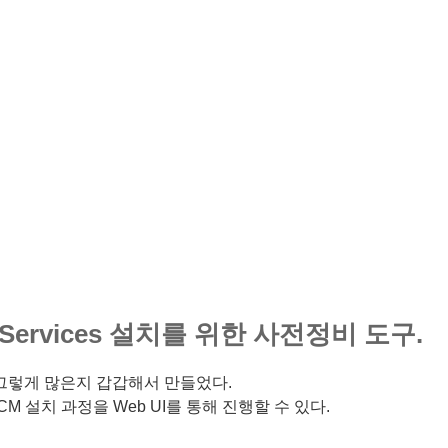
ata Services 설치를 위한 사전정비 도구.
그렇게 많은지 갑갑해서 만들었다.
 CM 설치 과정을 Web UI를 통해 진행할 수 있다.