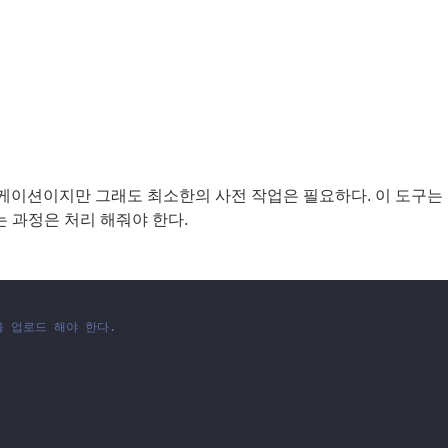
이션이지만 그래도 최소한의 사전 작업은 필요하다. 이 도구는 S
 과정은 처리 해줘야 한다.
일을 업로드 해야 한다.