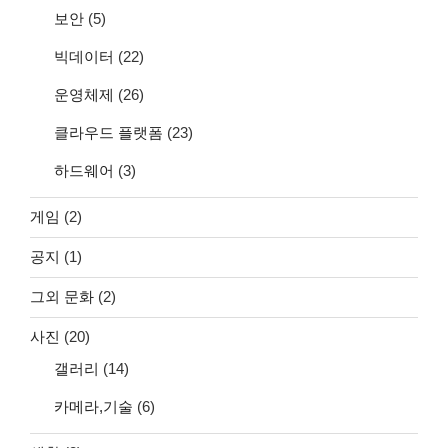
보안
(5)
빅데이터
(22)
운영체제
(26)
클라우드 플랫폼
(23)
하드웨어
(3)
게임
(2)
공지
(1)
그외 문화
(2)
사진
(20)
갤러리
(14)
카메라,기술
(6)