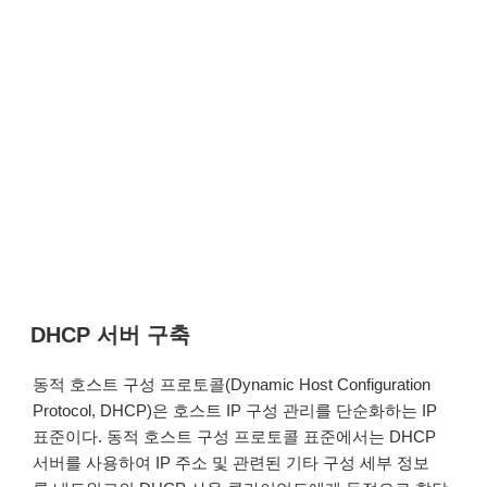
DHCP 서버 구축
동적 호스트 구성 프로토콜(Dynamic Host Configuration
Protocol, DHCP)은 호스트 IP 구성 관리를 단순화하는 IP
표준이다. 동적 호스트 구성 프로토콜 표준에서는 DHCP
서버를 사용하여 IP 주소 및 관련된 기타 구성 세부 정보