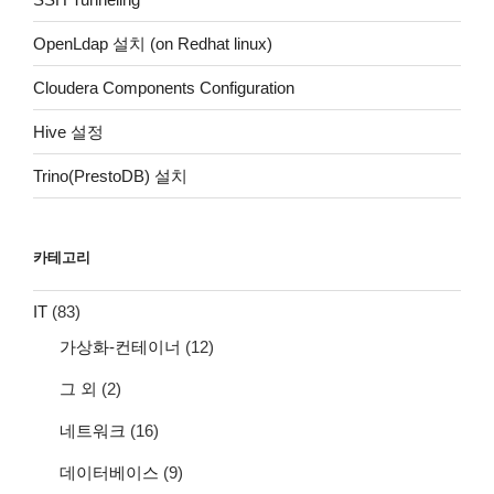
OpenLdap 설치 (on Redhat linux)
Cloudera Components Configuration
Hive 설정
Trino(PrestoDB) 설치
카테고리
IT
(83)
가상화-컨테이너
(12)
그 외
(2)
네트워크
(16)
데이터베이스
(9)