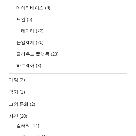
데이터베이스
(9)
보안
(5)
빅데이터
(22)
운영체제
(26)
클라우드 플랫폼
(23)
하드웨어
(3)
게임
(2)
공지
(1)
그외 문화
(2)
사진
(20)
갤러리
(14)