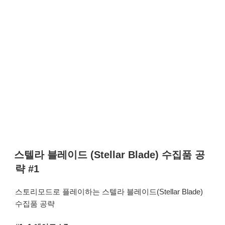
스텔라 블레이드 (Stellar Blade) 수집품 공
략 #1
스토리모드로 플레이하는 스텔라 블레이드(Stellar Blade)
수집품 공략