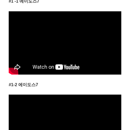
#1 -1 에이도스7
#1-2 에이도스7