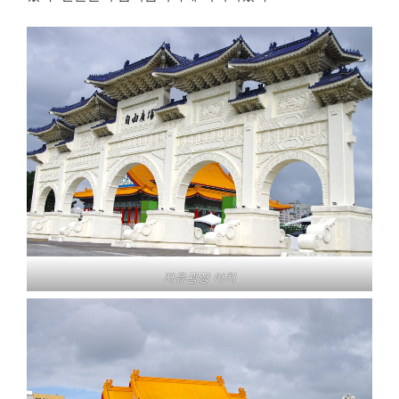
자유광장 아치