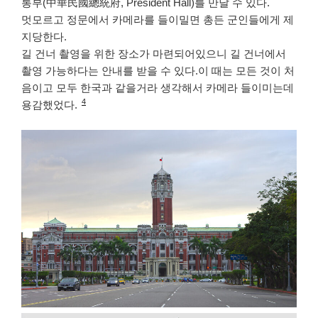
통부(中華民國總統府, President Hall)를 만날 수 있다.
멋모르고 정문에서 카메라를 들이밀면 총든 군인들에게 제
지당한다.
길 건너 촬영을 위한 장소가 마련되어있으니 길 건너에서
촬영 가능하다는 안내를 받을 수 있다.이 때는 모든 것이 처
음이고 모두 한국과 같을거라 생각해서 카메라 들이미는데
4
용감했었다.