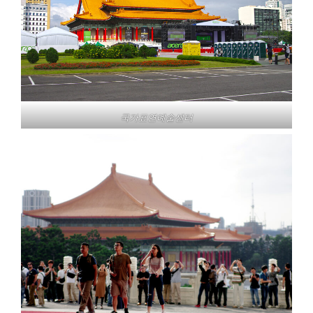
국가표연예술센터