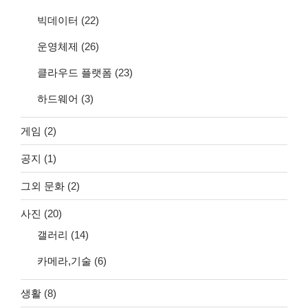
빅데이터
(22)
운영체제
(26)
클라우드 플랫폼
(23)
하드웨어
(3)
게임
(2)
공지
(1)
그외 문화
(2)
사진
(20)
갤러리
(14)
카메라,기술
(6)
생활
(8)