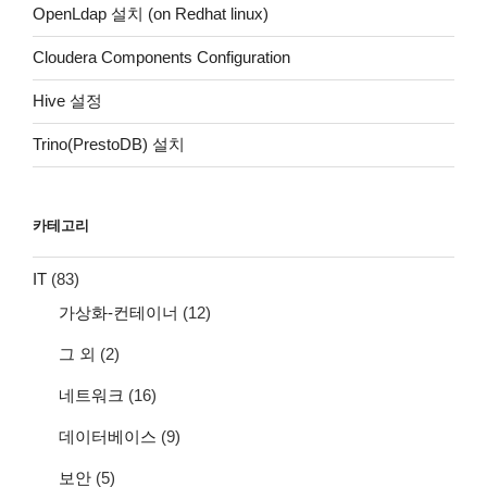
OpenLdap 설치 (on Redhat linux)
Cloudera Components Configuration
Hive 설정
Trino(PrestoDB) 설치
카테고리
IT
(83)
가상화-컨테이너
(12)
그 외
(2)
네트워크
(16)
데이터베이스
(9)
보안
(5)