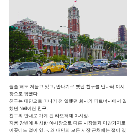
슬슬 해도 저물고 있고, 만나기로 했던 친구를 만나러 야시
장으로 향했다.
친구는 대만으로 떠나기 전 일했던 회사의 파트너사에서 일
했던 Neil이란 친구.
친구의 안내로 가게 된 라오허제 야시장.
지룽 강변에 위치한 야시장으로 다른 시장들과 마찬가지로
이곳에도 절이 있다. 왜 대만의 모든 시장 근처에는 절이 있