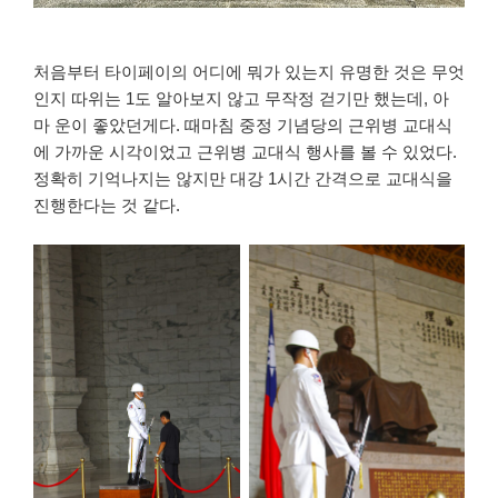
처음부터 타이페이의 어디에 뭐가 있는지 유명한 것은 무엇
인지 따위는 1도 알아보지 않고 무작정 걷기만 했는데, 아
마 운이 좋았던게다. 때마침 중정 기념당의 근위병 교대식
에 가까운 시각이었고 근위병 교대식 행사를 볼 수 있었다.
정확히 기억나지는 않지만 대강 1시간 간격으로 교대식을
진행한다는 것 같다.