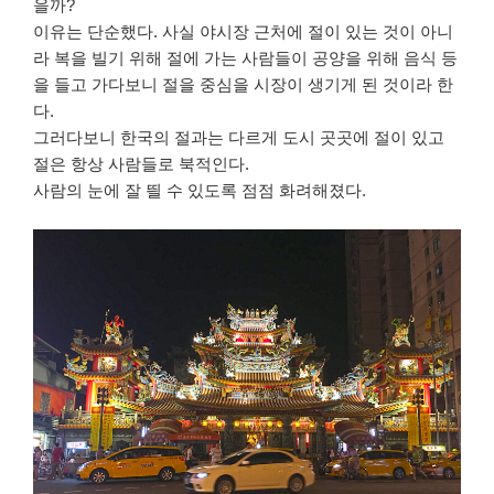
을까?
이유는 단순했다. 사실 야시장 근처에 절이 있는 것이 아니
라 복을 빌기 위해 절에 가는 사람들이 공양을 위해 음식 등
을 들고 가다보니 절을 중심을 시장이 생기게 된 것이라 한
다.
그러다보니 한국의 절과는 다르게 도시 곳곳에 절이 있고
절은 항상 사람들로 북적인다.
사람의 눈에 잘 띌 수 있도록 점점 화려해졌다.