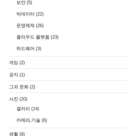
보안
(5)
빅데이터
(22)
운영체제
(26)
클라우드 플랫폼
(23)
하드웨어
(3)
게임
(2)
공지
(1)
그외 문화
(2)
사진
(20)
갤러리
(14)
카메라,기술
(6)
생활
(8)