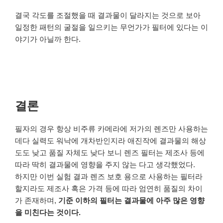
결국 각도를 조절했을 때 결과물이 달라지는 것으로 보아
일정한 패턴의 굴절을 일으키는 무언가가 필터에 있다는 이
야기가 아닐까 한다.
결론
필자의 경우 항상 비주류 카메라에 저가의 렌즈만 사용하는
데다 실력도 워낙에 개차반인지라 애진작에 결과물의 해상
도도 낮고 품질 자체도 낮다 보니 렌즈 필터는 제조사 등에
따라 딱히 결과물에 영향을 주지 않는 다고 생각했었다.
하지만 이번 실험 결과 렌즈 보호 용으로 사용하는 필터라
할지라도 제조사 혹은 가격 등에 따라 엄연히 품질의 차이
가 존재하며,
기준 이하의 필터는 결과물에 아주 많은 영향
을 미친다는 것이다.