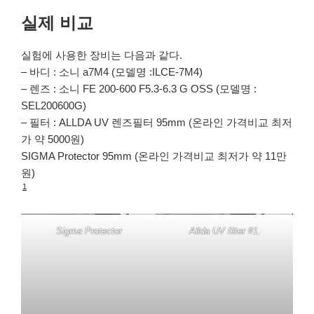
실제 비교
실험에 사용한 장비는 다음과 같다.
– 바디 : 소니 a7M4 (모델명 :ILCE-7M4)
– 렌즈 : 소니 FE 200-600 F5.3-6.3 G OSS (모델명 :
SEL200600G)
– 필터 : ALLDA UV 렌즈필터 95mm (온라인 가격비교 최저
가 약 5000원)
SIGMA Protector 95mm (온라인 가격비교 최저가 약 11만
원)
1
Sigma Protector
Allda UV filter #1.