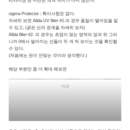
리사이징 된 사진은 크게 차이가 나지 않는다.
sigma Protector : 특이사항은 없다.
자세히 보면 Allda UV filter #1.의 경우 품질이 떨어짐을 알
수 있고, (굵은 선의 경계을 자세히 보자)
Allda filter #2. 의 경우는 초점이 맞는 영역의 앞과 뒤 그러
니까 0에서 멀어지는 선들이 두 개 씩 보이는 것을 확인할
수 있다.
(처음에는 핀이 안맞는 것이라 생각했다.)
해당 부분만 좀 더 확대 해보면
비교