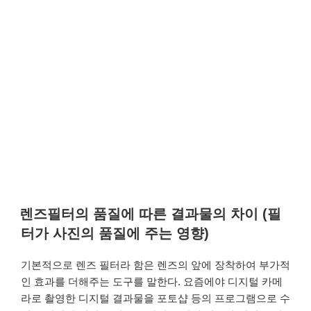
렌즈필터의 품질에 따른 결과물의 차이 (필
터가 사진의 품질에 주는 영향)
기본적으로 렌즈 필터라 함은 렌즈의 앞에 장착하여 부가적
인 효과를 더해주는 도구를 말한다. 요즘에야 디지털 카메
라로 촬영한 디지털 결과물을 포토샵 등의 프로그램으로 수