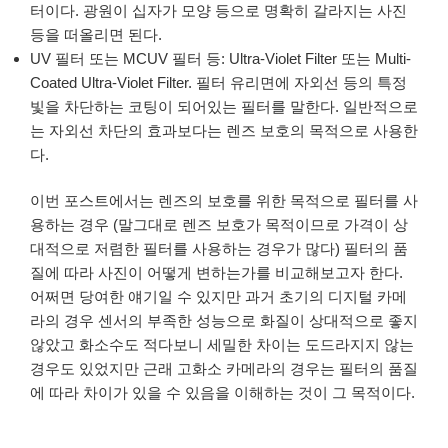
터이다. 광원이 십자가 모양 등으로 명확히 갈라지는 사진
등을 떠올리면 된다.
UV 필터 또는 MCUV 필터 등: Ultra-Violet Filter 또는 Multi-
Coated Ultra-Violet Filter. 필터 유리면에 자외선 등의 특정
빛을 차단하는 코팅이 되어있는 필터를 말한다. 일반적으로
는 자외선 차단의 효과보다는 렌즈 보호의 목적으로 사용한
다.
이번 포스트에서는 렌즈의 보호를 위한 목적으로 필터를 사
용하는 경우 (말그대로 렌즈 보호가 목적이므로 가격이 상
대적으로 저렴한 필터를 사용하는 경우가 많다) 필터의 품
질에 따라 사진이 어떻게 변하는가를 비교해보고자 한다.
어쩌면 당여한 얘기일 수 있지만 과거 초기의 디지털 카메
라의 경우 센서의 부족한 성능으로 화질이 상대적으로 좋지
않았고 화소수도 적다보니 세밀한 차이는 도드라지지 않는
경우도 있었지만 근래 고화소 카메라의 경우는 필터의 품질
에 따라 차이가 있을 수 있음을 이해하는 것이 그 목적이다.