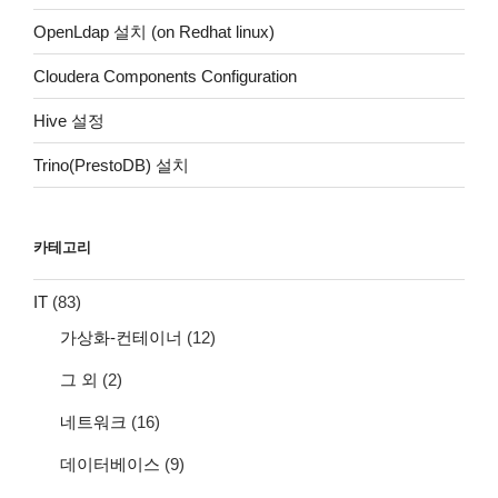
OpenLdap 설치 (on Redhat linux)
Cloudera Components Configuration
Hive 설정
Trino(PrestoDB) 설치
카테고리
IT
(83)
가상화-컨테이너
(12)
그 외
(2)
네트워크
(16)
데이터베이스
(9)