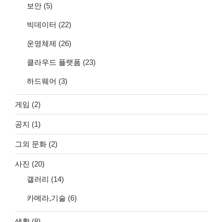
보안
(5)
빅데이터
(22)
운영체제
(26)
클라우드 플랫폼
(23)
하드웨어
(3)
게임
(2)
공지
(1)
그외 문화
(2)
사진
(20)
갤러리
(14)
카메라,기술
(6)
생활
(8)