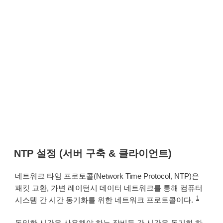
NTP 설정 (서버 구축 & 클라이언트)
네트워크 타임 프로토콜(Network Time Protocol, NTP)은
패킷 교환, 가변 레이턴시 데이터 네트워크를 통해 컴퓨터
1
시스템 간 시간 동기화를 위한 네트워크 프로토콜이다.
동일한 시간을 사용해야 하는 장비들 간 시간을 동기화 하