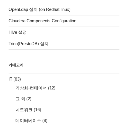
OpenLdap 설치 (on Redhat linux)
Cloudera Components Configuration
Hive 설정
Trino(PrestoDB) 설치
카테고리
IT
(83)
가상화-컨테이너
(12)
그 외
(2)
네트워크
(16)
데이터베이스
(9)