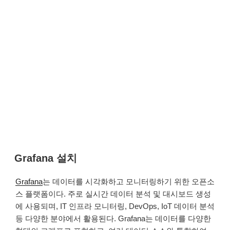
Grafana 설치
Grafana
는 데이터를 시각화하고 모니터링하기 위한 오픈소
스 플랫폼이다. 주로 실시간 데이터 분석 및 대시보드 생성
에 사용되며, IT 인프라 모니터링, DevOps, IoT 데이터 분석
등 다양한 분야에서 활용된다. Grafana는 데이터를 다양한