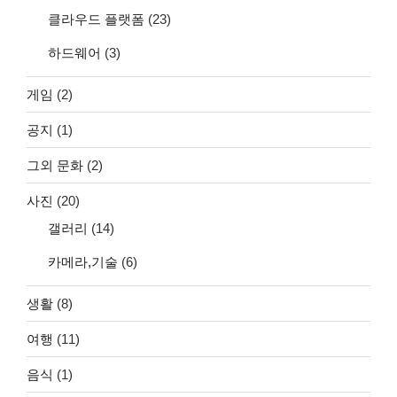
클라우드 플랫폼
(23)
하드웨어
(3)
게임
(2)
공지
(1)
그외 문화
(2)
사진
(20)
갤러리
(14)
카메라,기술
(6)
생활
(8)
여행
(11)
음식
(1)