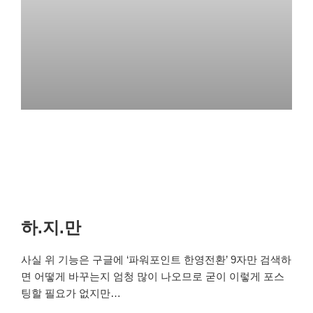
하.지.만
사실 위 기능은 구글에 ‘파워포인트 한영전환’ 9자만 검색하
면 어떻게 바꾸는지 엄청 많이 나오므로 굳이 이렇게 포스
팅할 필요가 없지만…