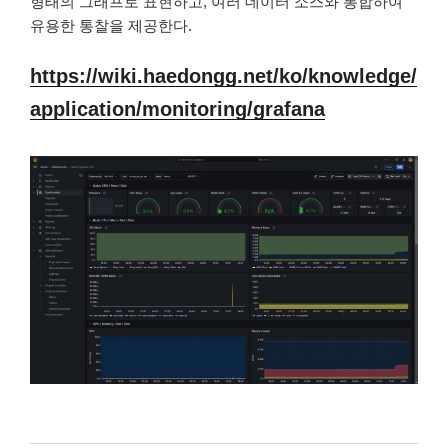
형태의 그래프로 표현하고, 여러 데이터 소스와 통합하여
유용한 통찰을 제공한다.
https://wiki.haedongg.net/ko/knowledge/
application/monitoring/grafana