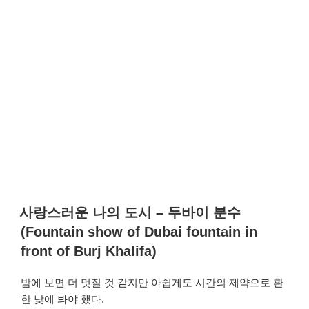
사랑스러운 나의 도시 – 두바이 분수
(Fountain show of Dubai fountain in
front of Burj Khalifa)
밤에 보면 더 멋질 것 같지만 아쉽게도 시간의 제약으로 환
한 낮에 봐야 했다.