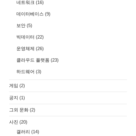
네트워크
(16)
데이터베이스
(9)
보안
(5)
빅데이터
(22)
운영체제
(26)
클라우드 플랫폼
(23)
하드웨어
(3)
게임
(2)
공지
(1)
그외 문화
(2)
사진
(20)
갤러리
(14)