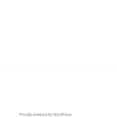
Proudly powered by WordPress