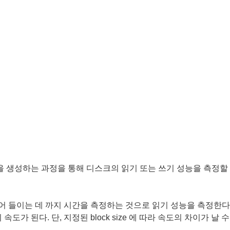
을 생성하는 과정을 통해 디스크의 읽기 또는 쓰기 성능을 측정할 
 들이는 데 까지 시간을 측정하는 것으로 읽기 성능을 측정한다. 
속도가 된다. 단, 지정된 block size 에 따라 속도의 차이가 날 수