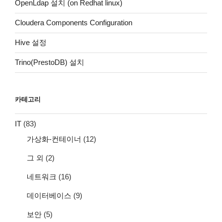
OpenLdap 설치 (on Redhat linux)
Cloudera Components Configuration
Hive 설정
Trino(PrestoDB) 설치
카테고리
IT
(83)
가상화-컨테이너
(12)
그 외
(2)
네트워크
(16)
데이터베이스
(9)
보안
(5)