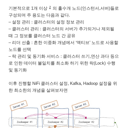
2
기본적으로 1개 이상
의 홀수개 노드(인스턴서,서버)들로
구성되며 주 용도는 다음과 같다.
– 설정 관리 : 클러스터의 설정 정보 관리
– 클러스터 관리 : 클러스터의 서버가 추가되거나 제외될
때 그 정보를 클러스터 노드 간 공유
– 리더 선출 : 흔한 이중화 개념에서 ‘액티브’ 노드로 사용할
노드를 선택
– 락 관리 및 동기화 서비스 : 클러스터 쓰기,연산 과다 등으
로 인한 데이터 불일치를 최소화 하기 위한 락(Lock) 수행
및 동기화
이후 진행할 NiFi 클러스터 설정, Kafka, Hadoop 설정을 위
한 최소한의 개념을 살펴보자면