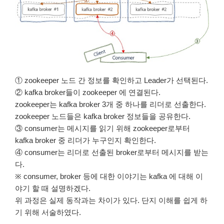
① zookeeper 노드 간 정보를 확인하고 Leader가 선택된다.
② kafka broker들이 zookeeper 에 연결된다.
zookeeper는 kafka broker 3개 중 하나를 리더로 선출한다.
zookeeper 노드들은 kafka broker 정보들을 공유한다.
③ consumer는 메시지를 읽기 위해 zookeeper로부터
kafka broker 중 리더가 누구인지 확인한다.
④ consumer는 리더로 선출된 broker로부터 메시지를 받는
다.
※ consumer, broker 등에 대한 이야기는 kafka 에 대해 이
야기 할 때 설명하겠다.
위 과정은 실제 동작과는 차이가 있다. 단지 이해를 쉽게 하
기 위해 서술하였다.