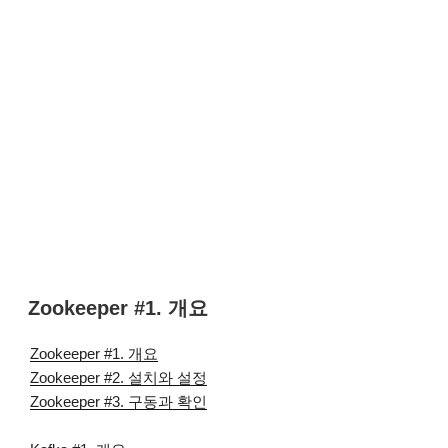
Zookeeper #1. 개요
Zookeeper #1. 개요
Zookeeper #2. 설치와 설정
Zookeeper #3. 구동과 확인