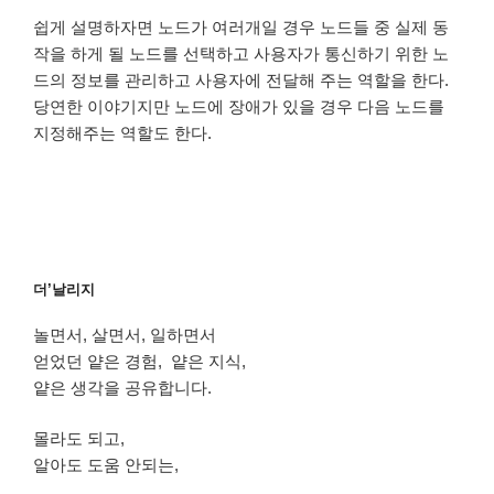
쉽게 설명하자면 노드가 여러개일 경우 노드들 중 실제 동
작을 하게 될 노드를 선택하고 사용자가 통신하기 위한 노
드의 정보를 관리하고 사용자에 전달해 주는 역할을 한다.
당연한 이야기지만 노드에 장애가 있을 경우 다음 노드를
지정해주는 역할도 한다.
더’날리지
놀면서, 살면서, 일하면서
얻었던 얕은 경험, 얕은 지식,
얕은 생각을 공유합니다.
몰라도 되고,
알아도 도움 안되는,