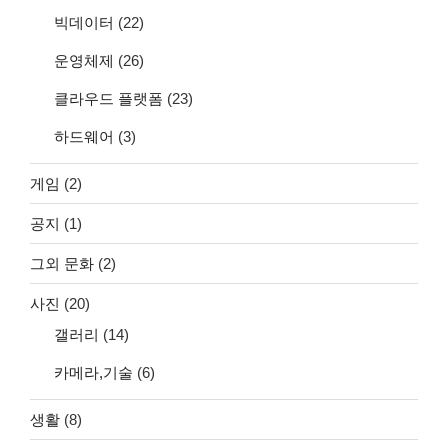
빅데이터
(22)
운영체제
(26)
클라우드 플랫폼
(23)
하드웨어
(3)
게임
(2)
공지
(1)
그외 문화
(2)
사진
(20)
갤러리
(14)
카메라,기술
(6)
생활
(8)