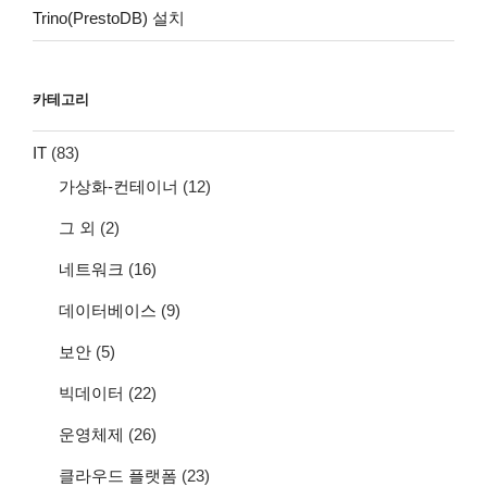
Trino(PrestoDB) 설치
카테고리
IT
(83)
가상화-컨테이너
(12)
그 외
(2)
네트워크
(16)
데이터베이스
(9)
보안
(5)
빅데이터
(22)
운영체제
(26)
클라우드 플랫폼
(23)