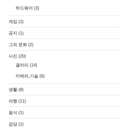
하드웨어
(3)
게임
(2)
공지
(1)
그외 문화
(2)
사진
(20)
갤러리
(14)
카메라,기술
(6)
생활
(8)
여행
(11)
음식
(1)
잡담
(1)