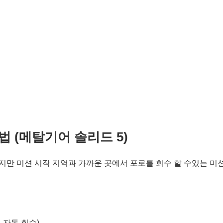
 (메탈기어 솔리드 5)
지만 미션 시작 지역과 가까운 곳에서 포로를 회수 할 수있는 미
 자동 회수)