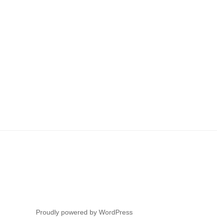
Proudly powered by WordPress