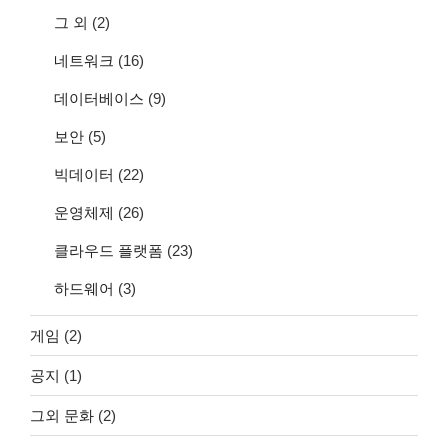
그 외
(2)
네트워크
(16)
데이터베이스
(9)
보안
(5)
빅데이터
(22)
운영체제
(26)
클라우드 플랫폼
(23)
하드웨어
(3)
게임
(2)
공지
(1)
그외 문화
(2)