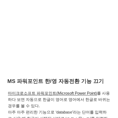
MS 파워포인트 한/영 자동전환 기능 끄기
마이크로소프트 파워포인트(Microsoft Power Point)
를 사용
하다 보면 자동으로 한글이 영어로 영어에서 한글로 바뀌는
경우를 볼 수 있다.
아주 아주 편리한 기능으로 ‘database’라는 단어를 입력하