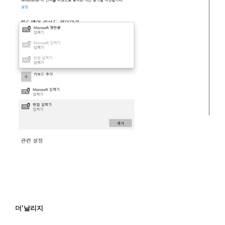
더’날리지