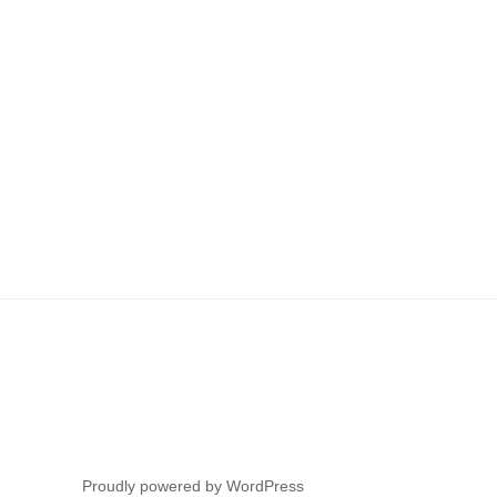
Proudly powered by WordPress