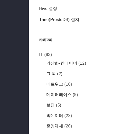
Hive 설정
Trino(PrestoDB) 설치
카테고리
IT
(83)
가상화-컨테이너
(12)
그 외
(2)
네트워크
(16)
데이터베이스
(9)
보안
(5)
빅데이터
(22)
운영체제
(26)