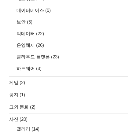
데이터베이스
(9)
보안
(5)
빅데이터
(22)
운영체제
(26)
클라우드 플랫폼
(23)
하드웨어
(3)
게임
(2)
공지
(1)
그외 문화
(2)
사진
(20)
갤러리
(14)