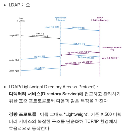
LDAP 개요
LDAP(Lightweight Directory Access Protocol) :
디렉터리 서비스(Directory Service)
에 접근하고 관리하기
위한 표준 프로토콜로써 다음과 같은 특징을 가진다.
경량 프로토콜
: 이름 그대로 “Lightweight”, 기존 X.500 디렉
터리 서비스의 복잡한 구조를 단순화해 TCP/IP 환경에서
효율적으로 동작한다.