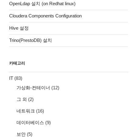
OpenLdap 설치 (on Redhat linux)
Cloudera Components Configuration
Hive 설정
Trino(PrestoDB) 설치
카테고리
IT
(83)
가상화-컨테이너
(12)
그 외
(2)
네트워크
(16)
데이터베이스
(9)
보안
(5)