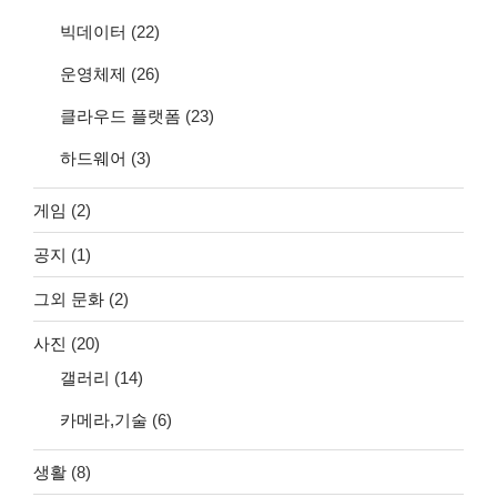
빅데이터
(22)
운영체제
(26)
클라우드 플랫폼
(23)
하드웨어
(3)
게임
(2)
공지
(1)
그외 문화
(2)
사진
(20)
갤러리
(14)
카메라,기술
(6)
생활
(8)