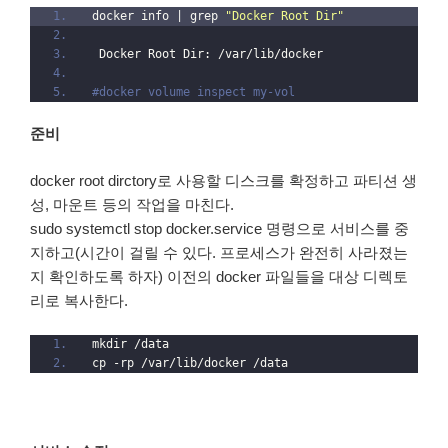
docker info | grep 
"Docker Root Dir"
 Docker Root Dir: /var/lib/docker
#docker volume inspect my-vol
준비
docker root dirctory로 사용할 디스크를 확정하고 파티션 생
성, 마운트 등의 작업을 마친다.
sudo systemctl stop docker.service 명령으로 서비스를 중
지하고(시간이 걸릴 수 있다. 프로세스가 완전히 사라졌는
지 확인하도록 하자) 이전의 docker 파일들을 대상 디렉토
리로 복사한다.
mkdir /data
cp -rp /var/lib/docker /data