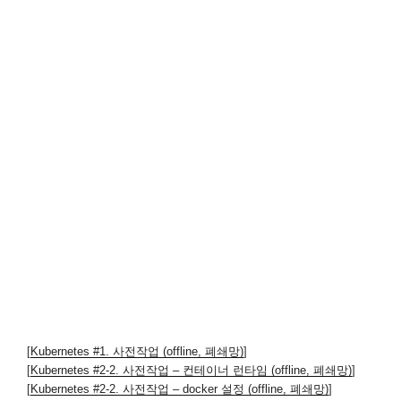
[
Kubernetes #1. 사전작업 (offline, 폐쇄망)
]
[
Kubernetes #2-2. 사전작업 – 컨테이너 런타임 (offline, 폐쇄망)
]
[
Kubernetes #2-2. 사전작업 – docker 설정 (offline, 폐쇄망)
]