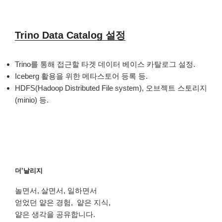
Trino Data Catalog 설정
Trino를 통해 접근할 타겟 데이터 베이스 카탈로그 설정.
Iceberg 활용을 위한 메타스토어 등록 등.
HDFS(Hadoop Distributed File system), 오브젝트 스토리지
(minio) 등.
더’날리지
놀면서, 살면서, 일하면서
얻었던 얕은 경험, 얕은 지식,
얕은 생각을 공유합니다.