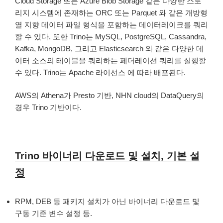
Cloud Storage 또는 Azure Blob Storage 같은 다양한 스토
리지 시스템에 존재하는 ORC 또는 Parquet 와 같은 개방형
열 지향 데이터 파일 형식을 포함하는 데이터레이크를 쿼리
할 수 있다. 또한 Trino는 MySQL, PostgreSQL, Cassandra,
Kafka, MongoDB, 그리고 Elasticsearch 와 같은 다양한 데
이터 소스의 테이블을 쿼리하는 페더레이션 쿼리를 실행할
수 있다. Trino는 Apache 라이선스 에 따라 배포된다.
AWS의 Athena가 Presto 기반, NHN cloud의 DataQuery의
경우 Trino 기반이다.
Trino 바이너리 다운로드 및 설치, 기본 설
정
RPM, DEB 등 패키지 설치가 아닌 바이너리 다운로드 및
구동 기준 변수 설정 등.