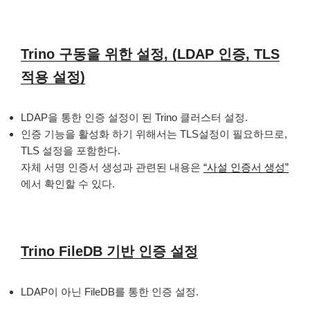
Trino 구동을 위한 설정, (LDAP 인증, TLS
적용 설정)
LDAP을 통한 인증 설정이 된 Trino 클러스터 설정.
인증 기능을 활성화 하기 위해서는 TLS설정이 필요하므로,
TLS 설정을 포함한다.
자체 서명 인증서 생성과 관련된 내용은
“사설 인증서 생성”
에서 확인할 수 있다.
Trino FileDB 기반 인증 설정
LDAP이 아닌 FileDB를 통한 인증 설정.