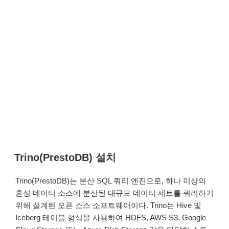
Trino(PrestoDB) 설치
Trino(PrestoDB)는 분산 SQL 쿼리 엔진으로, 하나 이상의
혼성 데이터 소스에 분산된 대규모 데이터 세트를 쿼리하기
위해 설계된 오픈 소스 소프트웨어이다. Trino는 Hive 및
Iceberg 테이블 형식을 사용하여 HDFS, AWS S3, Google