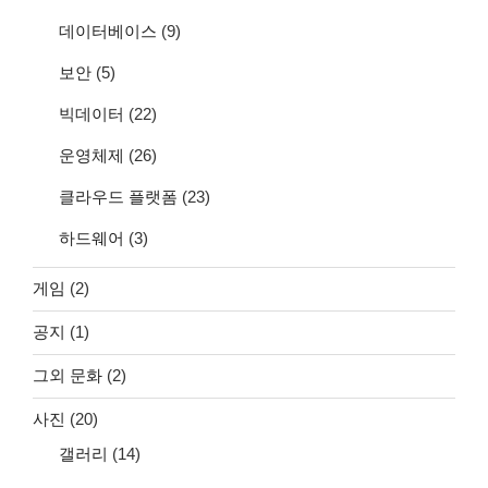
데이터베이스
(9)
보안
(5)
빅데이터
(22)
운영체제
(26)
클라우드 플랫폼
(23)
하드웨어
(3)
게임
(2)
공지
(1)
그외 문화
(2)
사진
(20)
갤러리
(14)