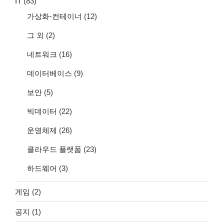
IT
(83)
가상화-컨테이너
(12)
그 외
(2)
네트워크
(16)
데이터베이스
(9)
보안
(5)
빅데이터
(22)
운영체제
(26)
클라우드 플랫폼
(23)
하드웨어
(3)
게임
(2)
공지
(1)