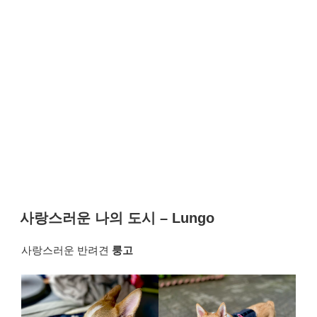
사랑스러운 나의 도시 – Lungo
사랑스러운 반려견
룽고