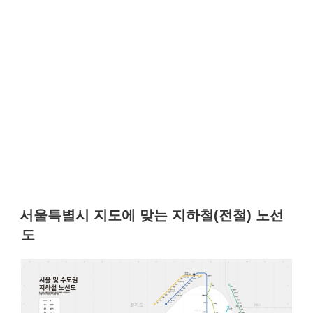
서울특별시 지도에 맞는 지하철(전철) 노선
도