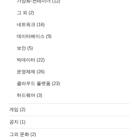
가상화-컨테이너
(12)
그 외
(2)
네트워크
(16)
데이터베이스
(9)
보안
(5)
빅데이터
(22)
운영체제
(26)
클라우드 플랫폼
(23)
하드웨어
(3)
게임
(2)
공지
(1)
그외 문화
(2)