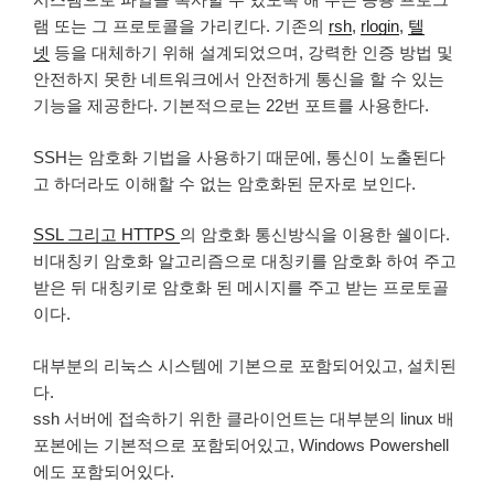
램 또는 그 프로토콜을 가리킨다. 기존의
rsh
,
rlogin
,
텔
넷
등을 대체하기 위해 설계되었으며, 강력한 인증 방법 및
안전하지 못한 네트워크에서 안전하게 통신을 할 수 있는
기능을 제공한다. 기본적으로는 22번 포트를 사용한다.
SSH는 암호화 기법을 사용하기 때문에, 통신이 노출된다
고 하더라도 이해할 수 없는 암호화된 문자로 보인다.
SSL 그리고 HTTPS
의 암호화 통신방식을 이용한 쉘이다.
비대칭키 암호화 알고리즘으로 대칭키를 암호화 하여 주고
받은 뒤 대칭키로 암호화 된 메시지를 주고 받는 프로토골
이다.
대부분의 리눅스 시스템에 기본으로 포함되어있고, 설치된
다.
ssh 서버에 접속하기 위한 클라이언트는 대부분의 linux 배
포본에는 기본적으로 포함되어있고, Windows Powershell
에도 포함되어있다.