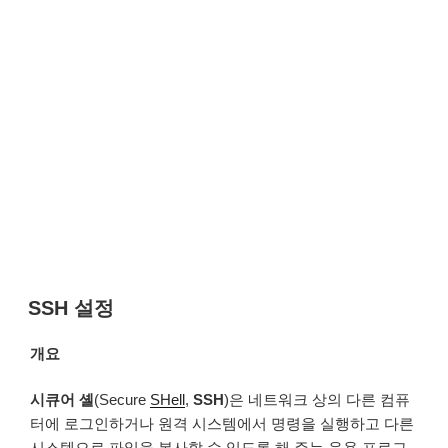
SSH 설정
개요
시큐어 셸
(Secure
SHell
,
SSH
)은 네트워크 상의 다른 컴퓨
터에 로그인하거나 원격 시스템에서 명령을 실행하고 다른
시스템으로 파일을 복사할 수 있도록 해 주는 응용 프로그