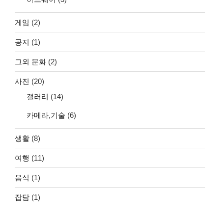
게임
(2)
공지
(1)
그외 문화
(2)
사진
(20)
갤러리
(14)
카메라,기술
(6)
생활
(8)
여행
(11)
음식
(1)
잡담
(1)