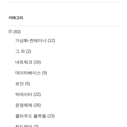
카테고리
IT
(83)
가상화-컨테이너
(12)
그 외
(2)
네트워크
(16)
데이터베이스
(9)
보안
(5)
빅데이터
(22)
운영체제
(26)
클라우드 플랫폼
(23)
하드웨어
(3)