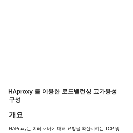
HAproxy 를 이용한 로드밸런싱 고가용성
구성
개요
HAProxy는 여러 서버에 대해 요청을 확산시키는 TCP 및