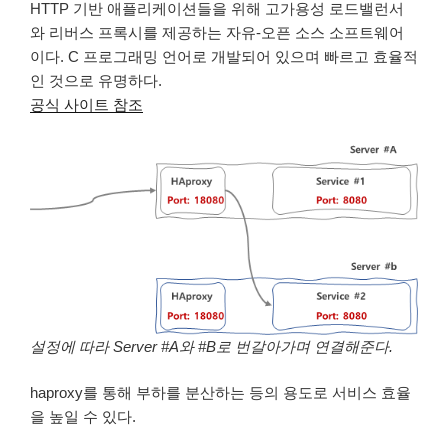
HTTP 기반 애플리케이션들을 위해 고가용성 로드밸런서
와 리버스 프록시를 제공하는 자유-오픈 소스 소프트웨어
이다. C 프로그래밍 언어로 개발되어 있으며 빠르고 효율적
인 것으로 유명하다.
공식 사이트 참조
설정에 따라 Server #A와 #B로 번갈아가며 연결해준다.
haproxy를 통해 부하를 분산하는 등의 용도로 서비스 효율
을 높일 수 있다.