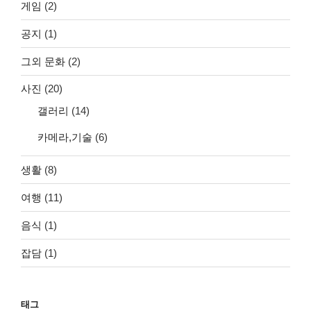
게임
(2)
공지
(1)
그외 문화
(2)
사진
(20)
갤러리
(14)
카메라,기술
(6)
생활
(8)
여행
(11)
음식
(1)
잡담
(1)
태그