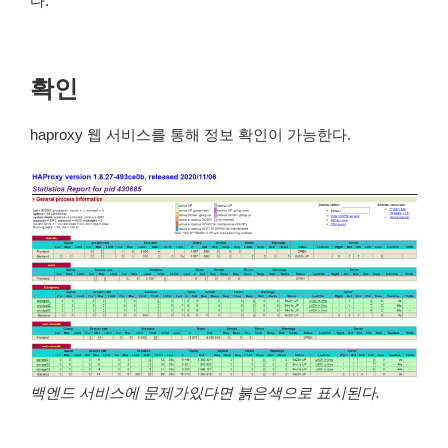
다.
확인
haproxy 웹 서비스를 통해 정보 확인이 가능한다.
백엔드 서비스에 문제가있다면 붉은색으로 표시된다.