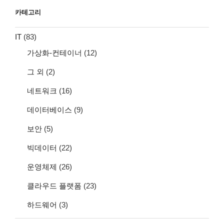
카테고리
IT
(83)
가상화-컨테이너
(12)
그 외
(2)
네트워크
(16)
데이터베이스
(9)
보안
(5)
빅데이터
(22)
운영체제
(26)
클라우드 플랫폼
(23)
하드웨어
(3)