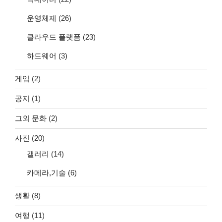
운영체제
(26)
클라우드 플랫폼
(23)
하드웨어
(3)
게임
(2)
공지
(1)
그외 문화
(2)
사진
(20)
갤러리
(14)
카메라,기술
(6)
생활
(8)
여행
(11)