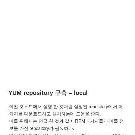
YUM repository 구축 – local
이전 포스트
에서 설명 한 것처럼 설정된 repository에서 패
키지를 다운로드하고 설치하는데 도움을 준다.
이를 위해서는 언급 한 것과 같이 RPM패키지들과 이들 정
보를 가진 repository가 필요하다.