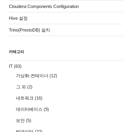
Cloudera Components Configuration
Hive 설정
Trino(PrestoDB) 설치
카테고리
IT
(83)
가상화-컨테이너
(12)
그 외
(2)
네트워크
(16)
데이터베이스
(9)
보안
(5)
빅데이터
(22)