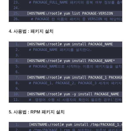
# PACKAGE_FULL_NAME 패키지의 중복 여부 정보를 출력한다
[HOSTNAME:/root]# yum list PACKAGE-VERSION
# PACKAGE 란 이름의 패키지 중 VERSION 에 해당하는
4. 사용법 : 패키지 설치
[HOSTNAME:/root]# yum install PACKAGE_NAME
# PACKAGE_NAME 패키지를 설치한다.
[HOSTNAME:/root]# yum install PACKAGE_NAME*
# PACKAGE_NAME으로 시작하는 이름의 패키지들을 설치한다.
[HOSTNAME:/root]# yum install PACKAGE_1 PACKAGE_2 
# PACKAGE_1, PACKAGE_2, PACKAGE_3 세개의 패키지를
[HOSTNAME:/root]# yum -y install PACKAGE_NAME
#  명령어 수행 시 사용자의 확인이 필요한 경우('진짜로 설
5. 사용법 : RPM 패키지 설치
 [HOSTNAME:/root]# yum install /tmp/PACKAGE_1.rpm
# /tmp/PACKAGE_1.rpm 을 설치한다. 의존성 패키