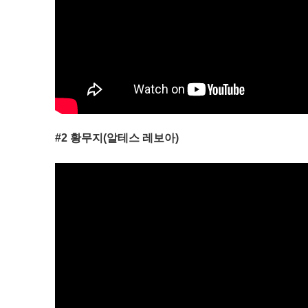
#2 황무지(알테스 레보아)