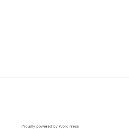
Proudly powered by WordPress