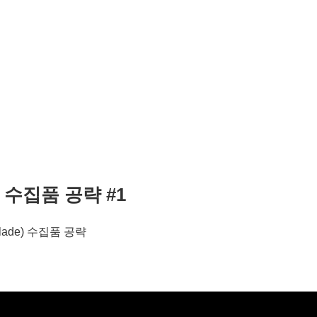
e) 수집품 공략 #1
ade) 수집품 공략