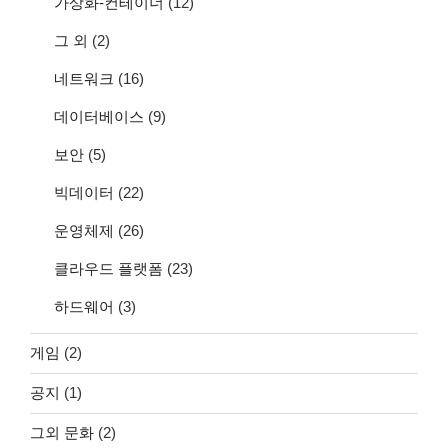
가상화-컨테이너
(12)
그 외
(2)
네트워크
(16)
데이터베이스
(9)
보안
(5)
빅데이터
(22)
운영체제
(26)
클라우드 플랫폼
(23)
하드웨어
(3)
게임
(2)
공지
(1)
그외 문화
(2)