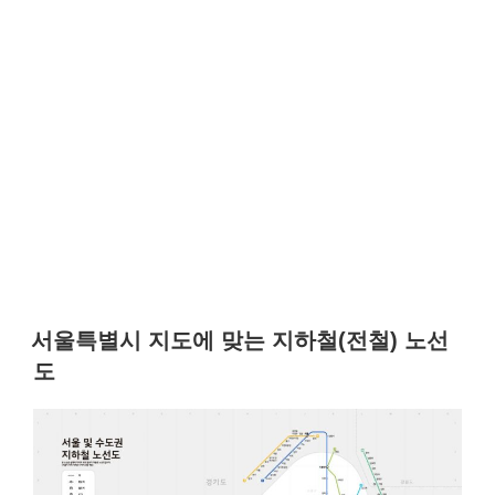
서울특별시 지도에 맞는 지하철(전철) 노선
도