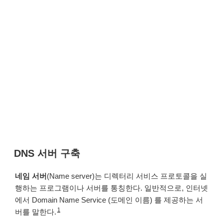
DNS 서버 구축
네임 서버
(Name server)는 디렉터리 서비스 프로토콜을 실
행하는 프로그램이나 서버를 통칭한다. 일반적으로, 인터넷
에서 Domain Name Service (도메인 이름) 를 제공하는 서
1
버를 말한다.