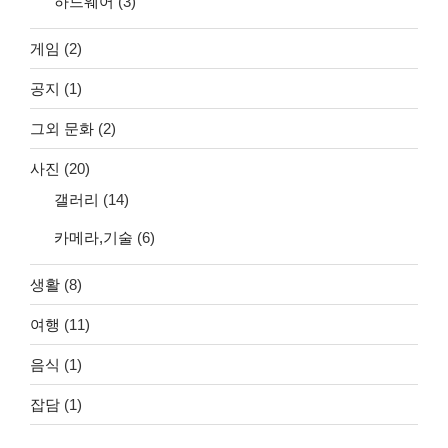
하드웨어
(3)
게임
(2)
공지
(1)
그외 문화
(2)
사진
(20)
갤러리
(14)
카메라,기술
(6)
생활
(8)
여행
(11)
음식
(1)
잡담
(1)