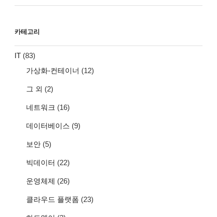
카테고리
IT
(83)
가상화-컨테이너
(12)
그 외
(2)
네트워크
(16)
데이터베이스
(9)
보안
(5)
빅데이터
(22)
운영체제
(26)
클라우드 플랫폼
(23)