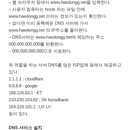
– 웹 브라우저 등에서 www.haedongg.net을 입력한다.
– 사용자 컴퓨터는 hosts 라는 파일 안에
www.haedongg.net 이라는 정보가 있는지 확인한다.
– 없다면 미리 등록해둔 DNS 서버에 가서
www.haedongg.net 의 IP주소를 물어본다.
– DNS서버는 www.haedongg.net에 해당하는 주소
000.000.000.000를 반환한다.
– 000.000.000.000으로 이동한다.
위 역할을 하는 서버 DNS를 많은 ISP업체 등에서 제공하고
있다.
1.1.1.1 : cloudflare
8.8.8.8 : google
168.126.63.1 : KT
210.220.163.82 : SK boradband
164.124.101.2 : LG U+
등이 있다.
DNS 서비스 설치