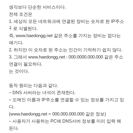
생각보다 단순한 서비스이다.
전제 조건은
1. 세상의 모든 네트워크에 연결된 장비는 숫자로 된 IP주소
2
로 식별된다.
즉, www.haedongg.net 같은 주소를 가지는 장비는 없다는
얘기다.
2. 하지만 이 숫자로 된 주소는 인간이 기억하기 쉽지 않다.
3. 그래서 www.haedongg.net : 000.0000.000.000 같은 주소
연결이 필요하다.
는 것이다.
동작 원리는 다음과 같다.
– DNS 서버라는 녀석이 존재한다.
– 도메인 이름과 IP주소를 연결할 수 있는 정보를 가지고 있
다.
(www.haedongg.net = 000.000.000.000 같은 정보)
– 사용자가 사용하는 PC에 DNS서버 정보를 미리 입력 해
둔다.