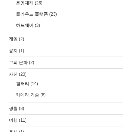
운영체제
(26)
클라우드 플랫폼
(23)
하드웨어
(3)
게임
(2)
공지
(1)
그외 문화
(2)
사진
(20)
갤러리
(14)
카메라,기술
(6)
생활
(8)
여행
(11)
음식
(1)