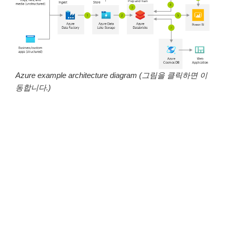
Azure example architecture diagram (그림을 클릭하면 이
동합니다.)