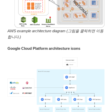
AWS example architecture diagram (그림을 클릭하면 이동
합니다.)
Google Cloud Platform architecture icons