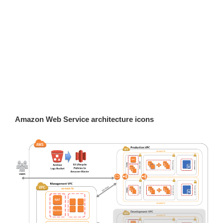
Amazon Web Service architecture icons