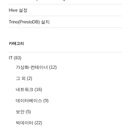
Hive 설정
Trino(PrestoDB) 설치
카테고리
IT
(83)
가상화-컨테이너
(12)
그 외
(2)
네트워크
(16)
데이터베이스
(9)
보안
(5)
빅데이터
(22)