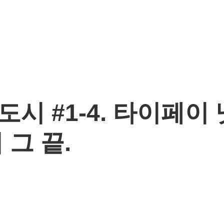
시 #1-4. 타이페이
 그 끝.