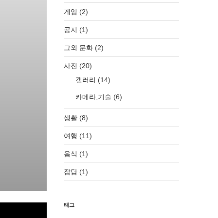
게임
(2)
공지
(1)
그외 문화
(2)
사진
(20)
갤러리
(14)
카메라,기술
(6)
생활
(8)
여행
(11)
음식
(1)
잡담
(1)
태그