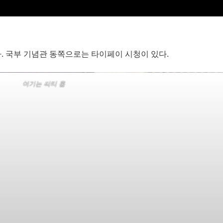
 하다. 국부 기념관 동쪽으로는 타이페이 시청이 있다.
여기는 씨티 홀