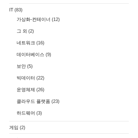
IT
(83)
가상화-컨테이너
(12)
그 외
(2)
네트워크
(16)
데이터베이스
(9)
보안
(5)
빅데이터
(22)
운영체제
(26)
클라우드 플랫폼
(23)
하드웨어
(3)
게임
(2)