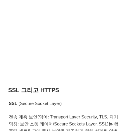
SSL 그리고 HTTPS
SSL
(Secure Socket Layer)
전송 계층 보안(영어: Transport Layer Security, TLS, 과거
명칭: 보안 소켓 레이어/Secure Sockets Layer, SSL)는 컴
퓨터 네트워크에 통신 보안을 제공하기 위해 설계된 암호