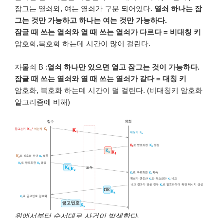
잠그는 열쇠와, 여는 열쇠가 구분 되어있다.
열쇠 하나는 잠
그는 것만 가능하고 하나는 여는 것만 가능하다.
잠글 때 쓰는 열쇠와 열 때 쓰는 열쇠가 다르다 = 비대칭 키
암호화,복호화 하는데 시간이 많이 걸린다.
자물쇠 B :
열쇠 하나만 있으면 열고 잠그는 것이 가능하다.
잠글 때 쓰는 열쇠와 열 때 쓰는 열쇠가 같다 = 대칭 키
암호화, 복호화 하는데 시간이 덜 걸린다. (비대칭키 암호화
알고리즘에 비해)
위에서부터 순서대로 사건이 발생한다.