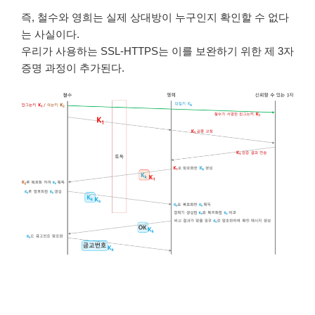
즉, 철수와 영희는 실제 상대방이 누구인지 확인할 수 없다
는 사실이다.
우리가 사용하는 SSL-HTTPS는 이를 보완하기 위한 제 3자
증명 과정이 추가된다.