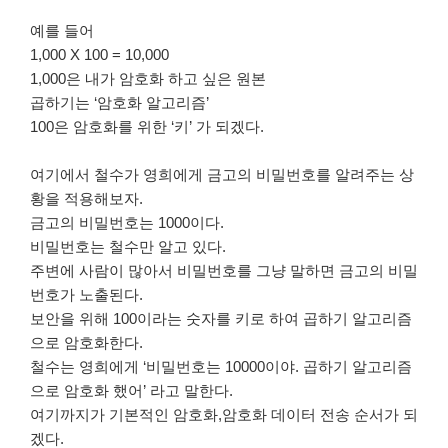
예를 들어
1,000 X 100 = 10,000
1,000은 내가 암호화 하고 싶은 원본
곱하기는 ‘암호화 알고리즘’
100은 암호화를 위한 ‘키’ 가 되겠다.
여기에서 철수가 영희에게 금고의 비밀번호를 알려주는 상
황을 적용해보자.
금고의 비밀번호는 1000이다.
비밀번호는 철수만 알고 있다.
주변에 사람이 많아서 비밀번호를 그냥 말하면 금고의 비밀
번호가 노출된다.
보안을 위해 100이라는 숫자를 키로 하여 곱하기 알고리즘
으로 암호화한다.
철수는 영희에게 ‘비밀번호는 10000이야. 곱하기 알고리즘
으로 암호화 했어’ 라고 말한다.
여기까지가 기본적인 암호화,암호화 데이터 전송 순서가 되
겠다.