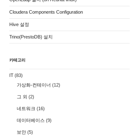
Cloudera Components Configuration
Hive 설정
Trino(PrestoDB) 설치
카테고리
IT
(83)
가상화-컨테이너
(12)
그 외
(2)
네트워크
(16)
데이터베이스
(9)
보안
(5)