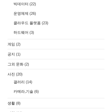
빅데이터
(22)
운영체제
(26)
클라우드 플랫폼
(23)
하드웨어
(3)
게임
(2)
공지
(1)
그외 문화
(2)
사진
(20)
갤러리
(14)
카메라,기술
(6)
생활
(8)