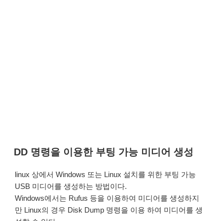
DD 명령을 이용한 부팅 가능 미디어 생성
linux 상에서 Windows 또는 Linux 설치를 위한 부팅 가능
USB 미디어를 생성하는 방법이다.
Windows에서는 Rufus 등을 이용하여 미디어를 생성하지
만 Linux의 경우 Disk Dump 명령을 이용 하여 미디어를 생