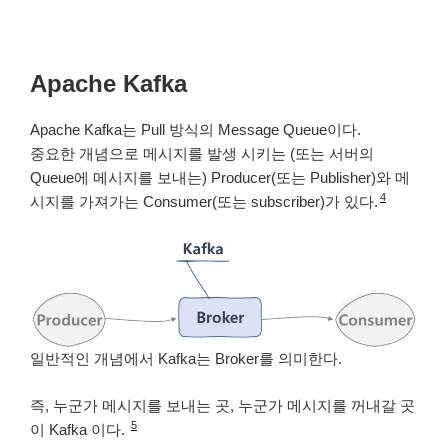
Apache Kafka
Apache Kafka는 Pull 방식의 Message Queue이다.
중요한 개념으로 메시지를 발생 시키는 (또는 서버의
Queue에 메시지를 보내는) Producer(또는 Publisher)와 메
4
시지를 가져가는 Consumer(또는 subscriber)가 있다.
일반적인 개념에서 Kafka는 Broker를 의미한다.
즉, 누군가 메시지를 보내는 곳, 누군가 메시지를 꺼내갈 곳
5
이 Kafka 이다.