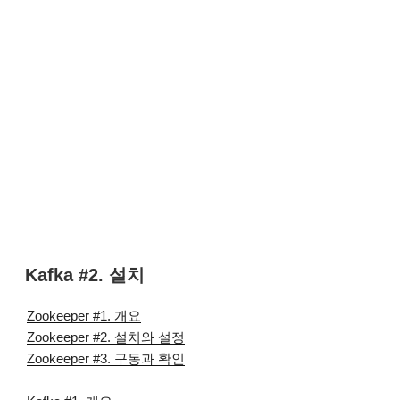
Kafka #2. 설치
Zookeeper #1. 개요
Zookeeper #2. 설치와 설정
Zookeeper #3. 구동과 확인