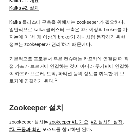
Kafka #1. 개요
Kafka #2. 설치
Kafka 클러스터 구축을 위해서는 zookeeper 가 필요하다.
일반적으로 kafka 클러스터 구축은 3개 이상의 broker를 가
지는데 이 ‘세 개 이상의 broker가 하나처럼 동작하기 위한
정보는 zookeeper가 관리’하기 때문에다.
기본적으로 프로듀서 혹은 컨슈머는 카프카에 연결할 때 직
접 카프카 브로커에 연결하는 것이 아니라 주키퍼에 연결하
여 카프카 브로커, 토픽, 파티션 등의 정보를 취득한 뒤 브
1
로커에 연결하게 된다.
Zookeeper 설치
zoookeeper 설치는
zookeeper #1. 개요
,
#2. 설치와 설정
,
#3. 구동과 확인
포스트를 참고하면 된다.