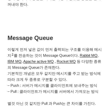
꺼내야 한다.
Message Queue
이렇게 먼저 넣은 값이 먼저 출력되는 구조를 이용해 메시
3
지
를 전송하는 것이 Message Queue이다.
Rabbit MQ
,
IBM MQ
,
Apache active MQ
,
Rocket MQ
등 다양한 종류
의 Message Queue가 존재한다.
기본적인 개념은 모두 같지만 메시지를 주고 받는 방식에
따라 크게 두 종류로 구분할 수 있다.
– Push : 서버가 메시지를 클라이언트에 보내주는 방식
– Pull : 클라이언트가 메시지를 서버에서 가져오는 방식
별것 아닌 것 같지만 Pull 과 Push는 큰 차이를 가진다.