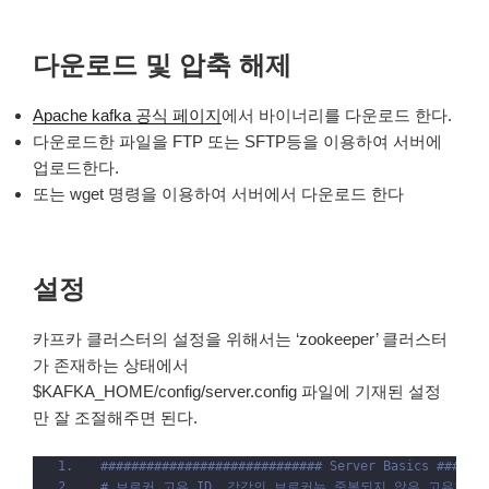
다운로드 및 압축 해제
Apache kafka 공식 페이지
에서 바이너리를 다운로드 한다.
다운로드한 파일을 FTP 또는 SFTP등을 이용하여 서버에
업로드한다.
또는 wget 명령을 이용하여 서버에서 다운로드 한다
설정
카프카 클러스터의 설정을 위해서는 ‘zookeeper’ 클러스터
가 존재하는 상태에서
$KAFKA_HOME/config/server.config 파일에 기재된 설정
만 잘 조절해주면 된다.
############################# Server Basics ######
# 브로커 고유 ID. 각각의 브로커는 중복되지 않은 고유한 숫