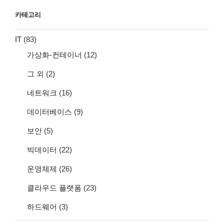
카테고리
IT
(83)
가상화-컨테이너
(12)
그 외
(2)
네트워크
(16)
데이터베이스
(9)
보안
(5)
빅데이터
(22)
운영체제
(26)
클라우드 플랫폼
(23)
하드웨어
(3)