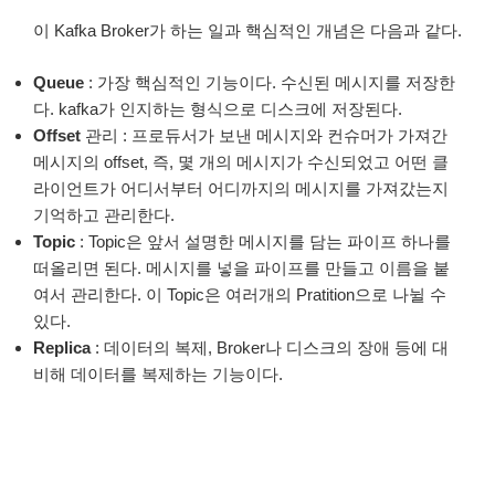
이 Kafka Broker가 하는 일과 핵심적인 개념은 다음과 같다.
Queue
: 가장 핵심적인 기능이다. 수신된 메시지를 저장한
다. kafka가 인지하는 형식으로 디스크에 저장된다.
Offset
관리 : 프로듀서가 보낸 메시지와 컨슈머가 가져간
메시지의 offset, 즉, 몇 개의 메시지가 수신되었고 어떤 클
라이언트가 어디서부터 어디까지의 메시지를 가져갔는지
기억하고 관리한다.
Topic
: Topic은 앞서 설명한 메시지를 담는 파이프 하나를
떠올리면 된다. 메시지를 넣을 파이프를 만들고 이름을 붙
여서 관리한다. 이 Topic은 여러개의 Pratition으로 나뉠 수
있다.
Replica
: 데이터의 복제, Broker나 디스크의 장애 등에 대
비해 데이터를 복제하는 기능이다.