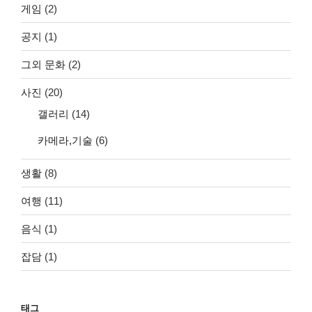
게임
(2)
공지
(1)
그외 문화
(2)
사진
(20)
갤러리
(14)
카메라,기술
(6)
생활
(8)
여행
(11)
음식
(1)
잡담
(1)
태그