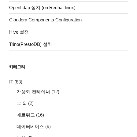
OpenLdap 설치 (on Redhat linux)
Cloudera Components Configuration
Hive 설정
Trino(PrestoDB) 설치
카테고리
IT
(83)
가상화-컨테이너
(12)
그 외
(2)
네트워크
(16)
데이터베이스
(9)