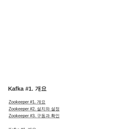
Kafka #1. 개요
Zookeeper #1. 개요
Zookeeper #2. 설치와 설정
Zookeeper #3. 구동과 확인