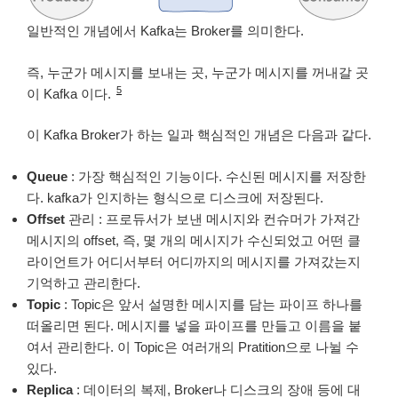
일반적인 개념에서 Kafka는 Broker를 의미한다.
즉, 누군가 메시지를 보내는 곳, 누군가 메시지를 꺼내갈 곳
5
이 Kafka 이다.
이 Kafka Broker가 하는 일과 핵심적인 개념은 다음과 같다.
Queue
: 가장 핵심적인 기능이다. 수신된 메시지를 저장한
다. kafka가 인지하는 형식으로 디스크에 저장된다.
Offset
관리 : 프로듀서가 보낸 메시지와 컨슈머가 가져간
메시지의 offset, 즉, 몇 개의 메시지가 수신되었고 어떤 클
라이언트가 어디서부터 어디까지의 메시지를 가져갔는지
기억하고 관리한다.
Topic
: Topic은 앞서 설명한 메시지를 담는 파이프 하나를
떠올리면 된다. 메시지를 넣을 파이프를 만들고 이름을 붙
여서 관리한다. 이 Topic은 여러개의 Pratition으로 나뉠 수
있다.
Replica
: 데이터의 복제, Broker나 디스크의 장애 등에 대