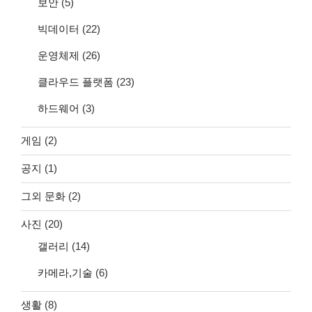
보안
(5)
빅데이터
(22)
운영체제
(26)
클라우드 플랫폼
(23)
하드웨어
(3)
게임
(2)
공지
(1)
그외 문화
(2)
사진
(20)
갤러리
(14)
카메라,기술
(6)
생활
(8)