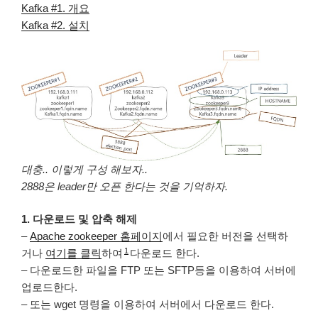
Kafka #1. 개요
Kafka #2. 설치
대충.. 이렇게 구성 해보자..
2888은 leader만 오픈 한다는 것을 기억하자.
1. 다운로드 및 압축 해제
–
Apache zookeeper 홈페이지
에서 필요한 버전을 선택하
1
거나
여기를 클릭
하여
다운로드 한다.
– 다운로드한 파일을 FTP 또는 SFTP등을 이용하여 서버에
업로드한다.
– 또는 wget 명령을 이용하여 서버에서 다운로드 한다.