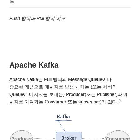
도
Push 방식과 Pull 방식 비교
Apache Kafka
Apache Kafka는 Pull 방식의 Message Queue이다.
중요한 개념으로 메시지를 발생 시키는 (또는 서버의
Queue에 메시지를 보내는) Producer(또는 Publisher)와 메
4
시지를 가져가는 Consumer(또는 subscriber)가 있다.